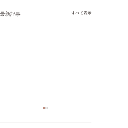
すべて表示
最新記事