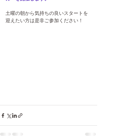
土曜の朝から気持ちの良いスタートを
迎えたい方は是非ご参加ください！