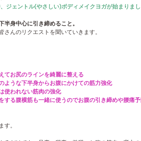
時、ジェントル(やさしい)ボディメイクヨガが始まりま
下半身中心に引き締めること。
皆さんのリクエストを聞いていきます。
えてお尻のラインを綺麗に整える
のような下半身からお腹にかけての筋力強化
は使われない筋肉の強化　
をする腹横筋も一緒に使うのでお腹の引き締めや腰痛予
ます。