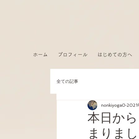
ホーム
プロフィール
はじめての方へ
全ての記事
nonkiyoga0
202
本日から
まりまし