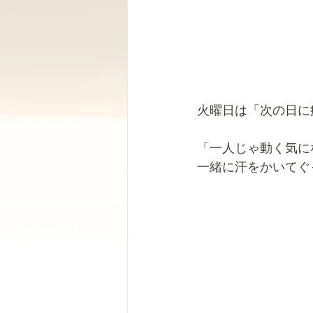
火曜日は「次の日に
「一人じゃ動く気に
一緒に汗をかいてぐ