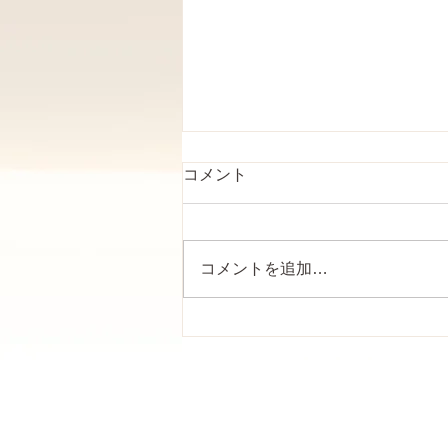
コメント
コメントを追加…
銀行振込も開始します。