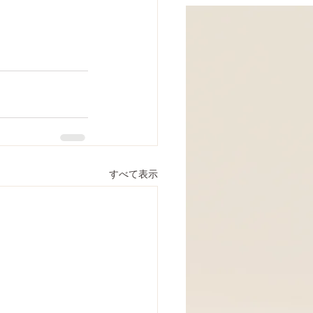
すべて表示