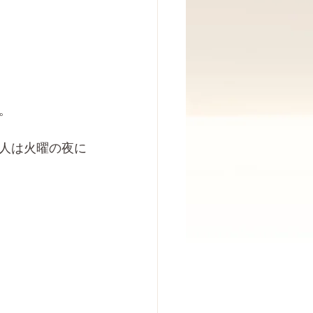
。
人は火曜の夜に