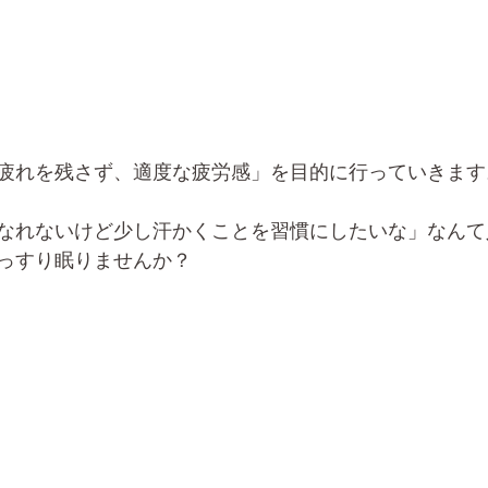
疲れを残さず、適度な疲労感」を目的に行っていきます
なれないけど少し汗かくことを習慣にしたいな」なんて
っすり眠りませんか？