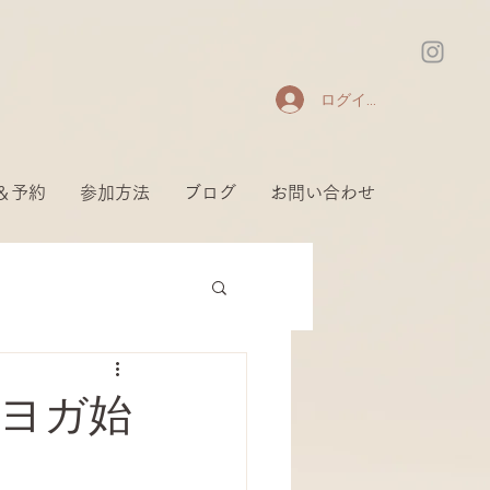
ログイン
＆予約
参加方法
ブログ
お問い合わせ
ヨガ始